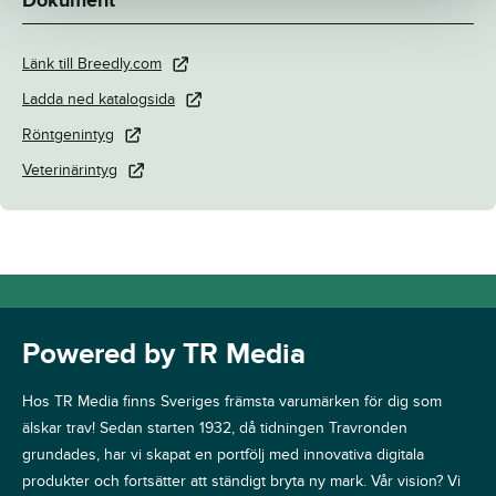
Dokument
Länk till Breedly.com
Ladda ned katalogsida
Röntgenintyg
Veterinärintyg
Powered by TR Media
Hos TR Media finns Sveriges främsta varumärken för dig som
älskar trav! Sedan starten 1932, då tidningen Travronden
grundades, har vi skapat en portfölj med innovativa digitala
produkter och fortsätter att ständigt bryta ny mark. Vår vision? Vi