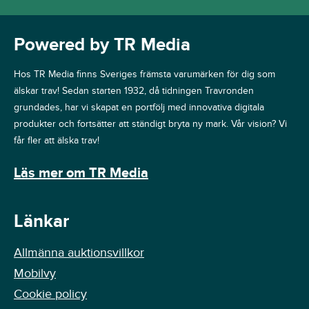
Powered by TR Media
Hos TR Media finns Sveriges främsta varumärken för dig som
älskar trav! Sedan starten 1932, då tidningen Travronden
grundades, har vi skapat en portfölj med innovativa digitala
produkter och fortsätter att ständigt bryta ny mark. Vår vision? Vi
får fler att älska trav!
Läs mer om TR Media
Länkar
Allmänna auktionsvillkor
Mobilvy
Cookie policy