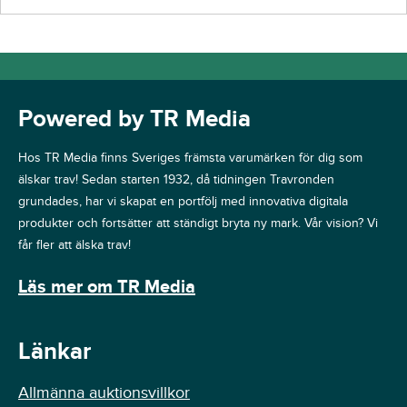
Powered by TR Media
Hos TR Media finns Sveriges främsta varumärken för dig som
älskar trav! Sedan starten 1932, då tidningen Travronden
grundades, har vi skapat en portfölj med innovativa digitala
produkter och fortsätter att ständigt bryta ny mark. Vår vision? Vi
får fler att älska trav!
Läs mer om TR Media
Länkar
Allmänna auktionsvillkor