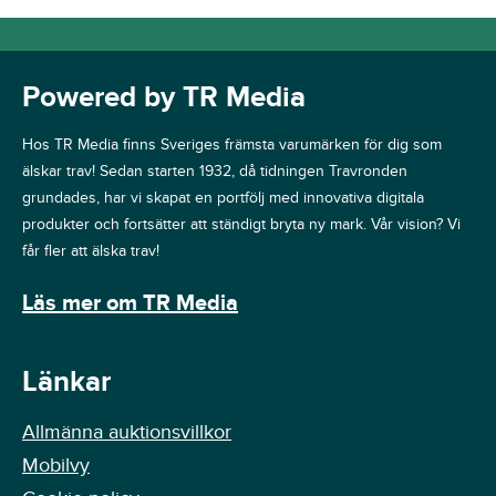
Powered by TR Media
Hos TR Media finns Sveriges främsta varumärken för dig som
älskar trav! Sedan starten 1932, då tidningen Travronden
grundades, har vi skapat en portfölj med innovativa digitala
produkter och fortsätter att ständigt bryta ny mark. Vår vision? Vi
får fler att älska trav!
Läs mer om TR Media
Länkar
Allmänna auktionsvillkor
Mobilvy