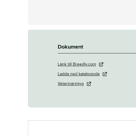
Dokument
Länk till Breedly.com
Ladda ned katalogsida
Veterinärintyg