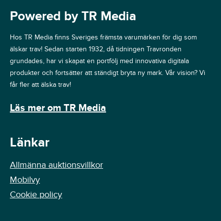
Powered by TR Media
Hos TR Media finns Sveriges främsta varumärken för dig som
älskar trav! Sedan starten 1932, då tidningen Travronden
grundades, har vi skapat en portfölj med innovativa digitala
produkter och fortsätter att ständigt bryta ny mark. Vår vision? Vi
får fler att älska trav!
Läs mer om TR Media
Länkar
Allmänna auktionsvillkor
Mobilvy
Cookie policy