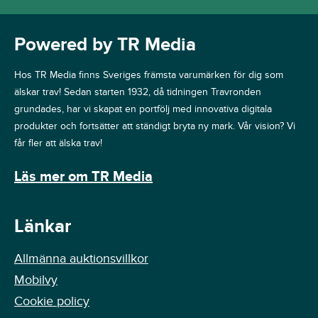
Powered by TR Media
Hos TR Media finns Sveriges främsta varumärken för dig som
älskar trav! Sedan starten 1932, då tidningen Travronden
grundades, har vi skapat en portfölj med innovativa digitala
produkter och fortsätter att ständigt bryta ny mark. Vår vision? Vi
får fler att älska trav!
Läs mer om TR Media
Länkar
Allmänna auktionsvillkor
Mobilvy
Cookie policy