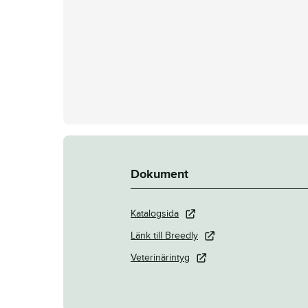
Dokument
Katalogsida
Länk till Breedly
Veterinärintyg