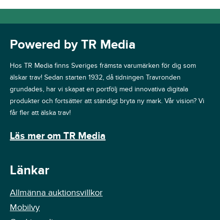
Powered by TR Media
Hos TR Media finns Sveriges främsta varumärken för dig som
älskar trav! Sedan starten 1932, då tidningen Travronden
grundades, har vi skapat en portfölj med innovativa digitala
produkter och fortsätter att ständigt bryta ny mark. Vår vision? Vi
får fler att älska trav!
Läs mer om TR Media
Länkar
Allmänna auktionsvillkor
Mobilvy