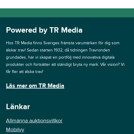
Powered by TR Media
Hos TR Media finns Sveriges främsta varumärken för dig som
älskar trav! Sedan starten 1932, då tidningen Travronden
grundades, har vi skapat en portfölj med innovativa digitala
produkter och fortsätter att ständigt bryta ny mark. Vår vision? Vi
får fler att älska trav!
Läs mer om TR Media
Länkar
Allmänna auktionsvillkor
Mobilvy