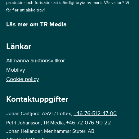
produkter och fortsätter att ständigt bryta ny mark. Vår vision? Vi
får fler att älska trav!
Läs mer om TR Media
Länkar
Allmänna auktionsvillkor
Mobilvy
Cookie policy
Kontaktuppgifter
+46 76-512 47 00
Johan Carlfjord, ASVT/Trottex,
+46 72 076 90 22
Petri Johansson, TR Media,
Johan Hellander, Menhammar Stuteri AB,