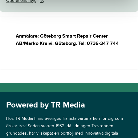
Operationsintyg
Anmälare: Göteborg Smart Repair Center
AB/Marko Kreivi, Göteborg. Tel: 0736-347 744
Powered by TR Media
Hos TR Media finns Sveriges främsta varumärken för dig som
älskar trav! Sedan starten 1932, då tidningen Travronden
grundades, har vi skapat en portfölj med innovativa digitala