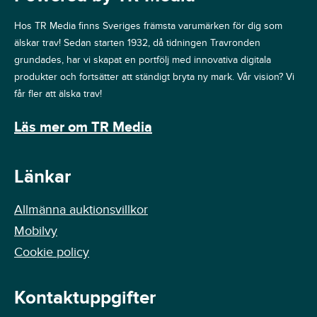
Hos TR Media finns Sveriges främsta varumärken för dig som
älskar trav! Sedan starten 1932, då tidningen Travronden
grundades, har vi skapat en portfölj med innovativa digitala
produkter och fortsätter att ständigt bryta ny mark. Vår vision? Vi
får fler att älska trav!
Läs mer om TR Media
Länkar
Allmänna auktionsvillkor
Mobilvy
Cookie policy
Kontaktuppgifter