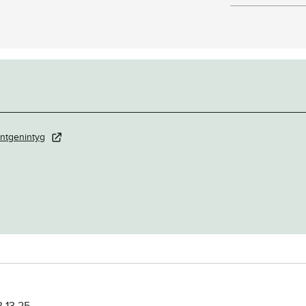
ntgenintyg