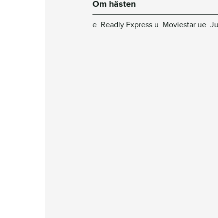
Om hästen
e. Readly Express u. Moviestar ue. Ju