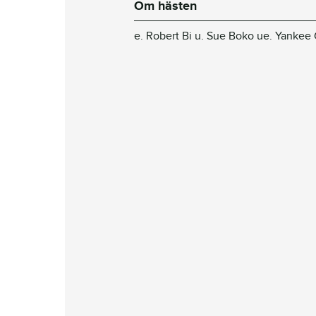
Om hästen
e. Robert Bi u. Sue Boko ue. Yankee 