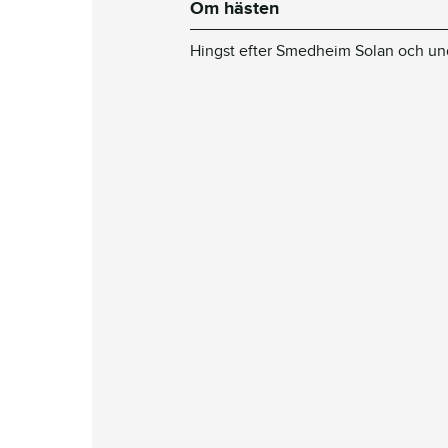
Om hästen
Hingst efter Smedheim Solan och un