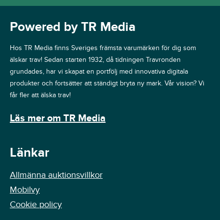
Powered by TR Media
Hos TR Media finns Sveriges främsta varumärken för dig som
älskar trav! Sedan starten 1932, då tidningen Travronden
grundades, har vi skapat en portfölj med innovativa digitala
produkter och fortsätter att ständigt bryta ny mark. Vår vision? Vi
får fler att älska trav!
Läs mer om TR Media
Länkar
Allmänna auktionsvillkor
Mobilvy
Cookie policy