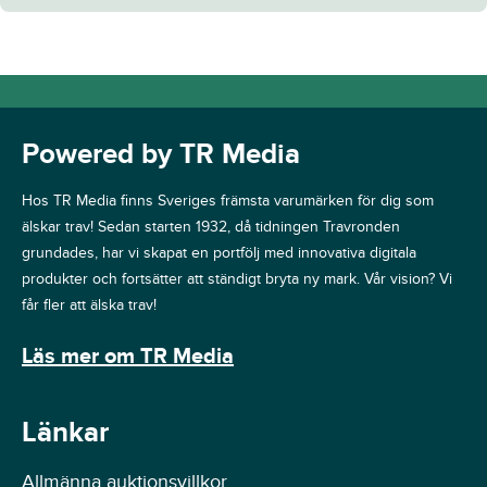
Powered by TR Media
Hos TR Media finns Sveriges främsta varumärken för dig som
älskar trav! Sedan starten 1932, då tidningen Travronden
grundades, har vi skapat en portfölj med innovativa digitala
produkter och fortsätter att ständigt bryta ny mark. Vår vision? Vi
får fler att älska trav!
Läs mer om TR Media
Länkar
Allmänna auktionsvillkor