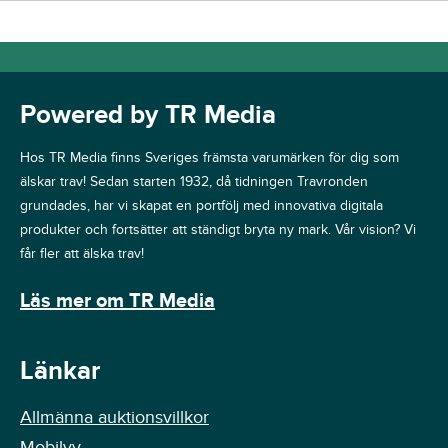
Powered by TR Media
Hos TR Media finns Sveriges främsta varumärken för dig som
älskar trav! Sedan starten 1932, då tidningen Travronden
grundades, har vi skapat en portfölj med innovativa digitala
produkter och fortsätter att ständigt bryta ny mark. Vår vision? Vi
får fler att älska trav!
Läs mer om TR Media
Länkar
Allmänna auktionsvillkor
Mobilvy