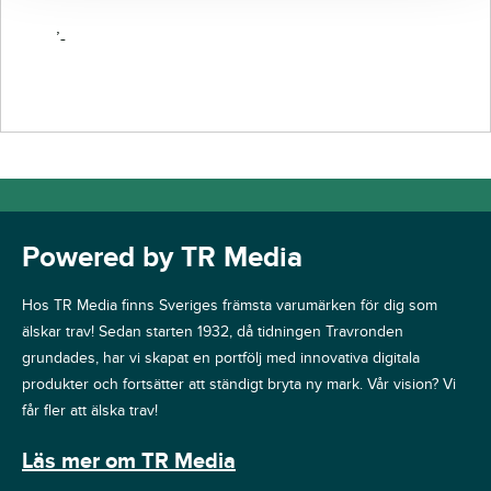
’-
Powered by TR Media
Hos TR Media finns Sveriges främsta varumärken för dig som
älskar trav! Sedan starten 1932, då tidningen Travronden
grundades, har vi skapat en portfölj med innovativa digitala
produkter och fortsätter att ständigt bryta ny mark. Vår vision? Vi
får fler att älska trav!
Läs mer om TR Media