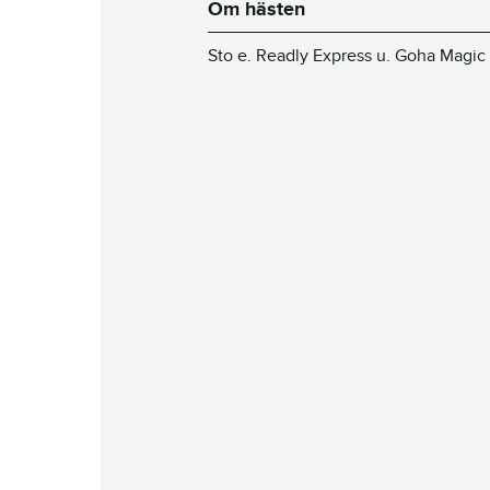
Om hästen
Sto e. Readly Express u. Goha Magic