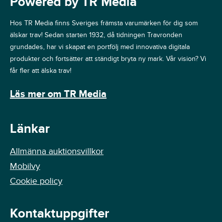
Powered by TR Media
Hos TR Media finns Sveriges främsta varumärken för dig som
älskar trav! Sedan starten 1932, då tidningen Travronden
grundades, har vi skapat en portfölj med innovativa digitala
produkter och fortsätter att ständigt bryta ny mark. Vår vision? Vi
får fler att älska trav!
Läs mer om TR Media
Länkar
Allmänna auktionsvillkor
Mobilvy
Cookie policy
Kontaktuppgifter