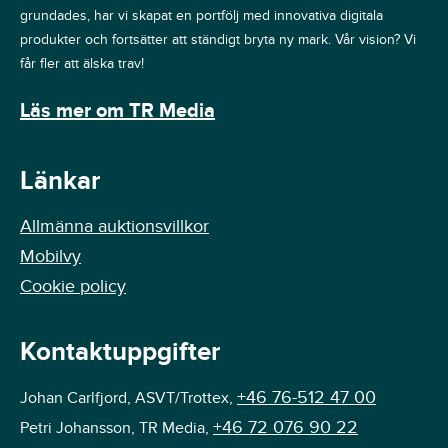
grundades, har vi skapat en portfölj med innovativa digitala
produkter och fortsätter att ständigt bryta ny mark. Vår vision? Vi
får fler att älska trav!
Läs mer om TR Media
Länkar
Allmänna auktionsvillkor
Mobilvy
Cookie policy
Kontaktuppgifter
+46 76-512 47 00
Johan Carlfjord, ASVT/Trottex,
+46 72 076 90 22
Petri Johansson, TR Media,