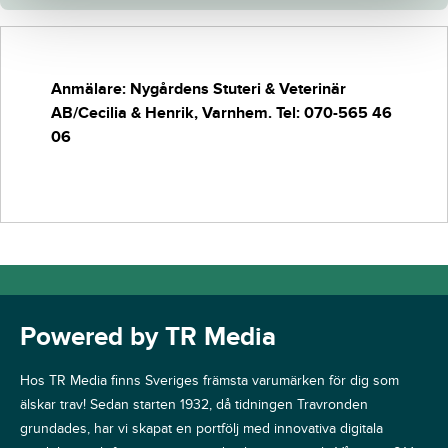
Anmälare: Nygårdens Stuteri & Veterinär
AB/Cecilia & Henrik, Varnhem. Tel: 070-565 46
06
Powered by TR Media
Hos TR Media finns Sveriges främsta varumärken för dig som
älskar trav! Sedan starten 1932, då tidningen Travronden
grundades, har vi skapat en portfölj med innovativa digitala