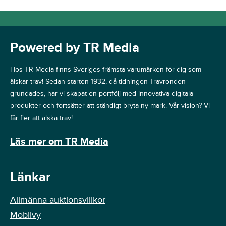
Powered by TR Media
Hos TR Media finns Sveriges främsta varumärken för dig som
älskar trav! Sedan starten 1932, då tidningen Travronden
grundades, har vi skapat en portfölj med innovativa digitala
produkter och fortsätter att ständigt bryta ny mark. Vår vision? Vi
får fler att älska trav!
Läs mer om TR Media
Länkar
Allmänna auktionsvillkor
Mobilvy