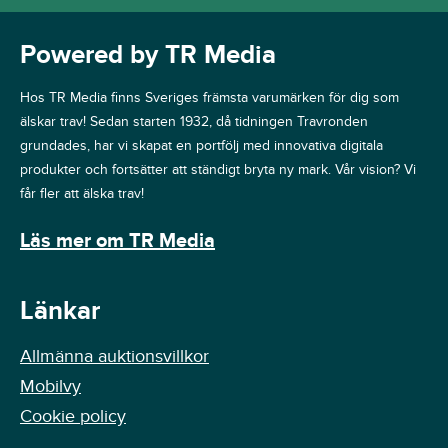
Powered by TR Media
Hos TR Media finns Sveriges främsta varumärken för dig som
älskar trav! Sedan starten 1932, då tidningen Travronden
grundades, har vi skapat en portfölj med innovativa digitala
produkter och fortsätter att ständigt bryta ny mark. Vår vision? Vi
får fler att älska trav!
Läs mer om TR Media
Länkar
Allmänna auktionsvillkor
Mobilvy
Cookie policy