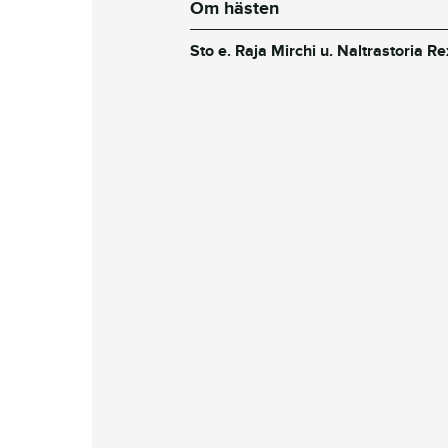
Om hästen
Sto e. Raja Mirchi u. Naltrastoria R