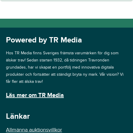
Powered by TR Media
Hos TR Media finns Sveriges främsta varumärken för dig som
älskar trav! Sedan starten 1932, då tidningen Travronden
grundades, har vi skapat en portfölj med innovativa digitala
produkter och fortsätter att ständigt bryta ny mark. Vår vision? Vi
får fler att älska trav!
Läs mer om TR Media
Länkar
Allmänna auktionsvillkor