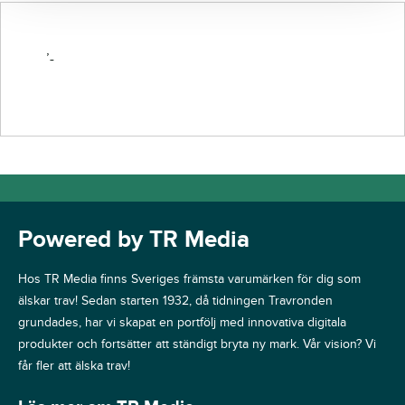
’-
Powered by TR Media
Hos TR Media finns Sveriges främsta varumärken för dig som
älskar trav! Sedan starten 1932, då tidningen Travronden
grundades, har vi skapat en portfölj med innovativa digitala
produkter och fortsätter att ständigt bryta ny mark. Vår vision? Vi
får fler att älska trav!