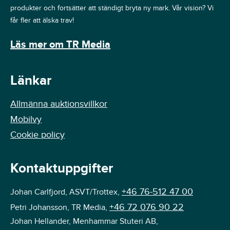
produkter och fortsätter att ständigt bryta ny mark. Vår vision? Vi
får fler att älska trav!
Läs mer om TR Media
Länkar
Allmänna auktionsvillkor
Mobilvy
Cookie policy
Kontaktuppgifter
+46 76-512 47 00
Johan Carlfjord, ASVT/Trottex,
+46 72 076 90 22
Petri Johansson, TR Media,
Johan Hellander, Menhammar Stuteri AB,