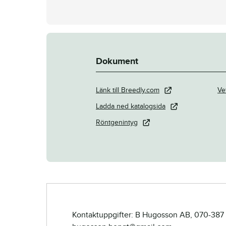
Dokument
Länk till Breedly.com
Ve
Ladda ned katalogsida
Röntgenintyg
Kontaktuppgifter: B Hugosson AB, 070-387 