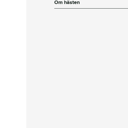
Om hästen