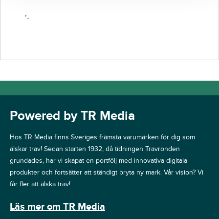
’-
Powered by TR Media
Hos TR Media finns Sveriges främsta varumärken för dig som
älskar trav! Sedan starten 1932, då tidningen Travronden
grundades, har vi skapat en portfölj med innovativa digitala
produkter och fortsätter att ständigt bryta ny mark. Vår vision? Vi
får fler att älska trav!
Läs mer om TR Media