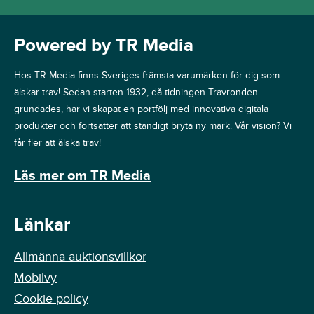
Powered by TR Media
Hos TR Media finns Sveriges främsta varumärken för dig som
älskar trav! Sedan starten 1932, då tidningen Travronden
grundades, har vi skapat en portfölj med innovativa digitala
produkter och fortsätter att ständigt bryta ny mark. Vår vision? Vi
får fler att älska trav!
Läs mer om TR Media
Länkar
Allmänna auktionsvillkor
Mobilvy
Cookie policy