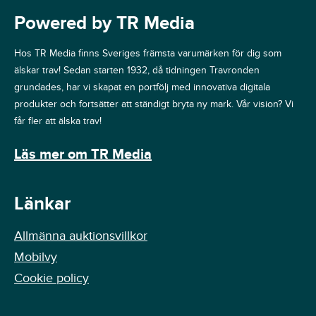
Powered by TR Media
Hos TR Media finns Sveriges främsta varumärken för dig som
älskar trav! Sedan starten 1932, då tidningen Travronden
grundades, har vi skapat en portfölj med innovativa digitala
produkter och fortsätter att ständigt bryta ny mark. Vår vision? Vi
får fler att älska trav!
Läs mer om TR Media
Länkar
Allmänna auktionsvillkor
Mobilvy
Cookie policy