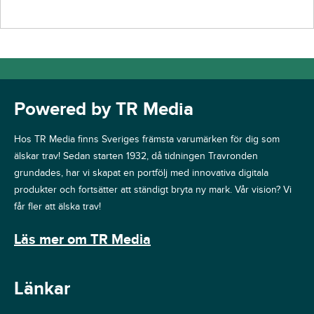
Powered by TR Media
Hos TR Media finns Sveriges främsta varumärken för dig som
älskar trav! Sedan starten 1932, då tidningen Travronden
grundades, har vi skapat en portfölj med innovativa digitala
produkter och fortsätter att ständigt bryta ny mark. Vår vision? Vi
får fler att älska trav!
Läs mer om TR Media
Länkar