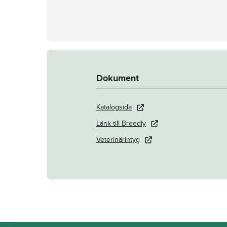
Dokument
Katalogsida
Länk till Breedly
Veterinärintyg