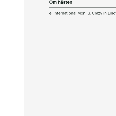
Om hästen
e. International Moni u. Crazy in Lin