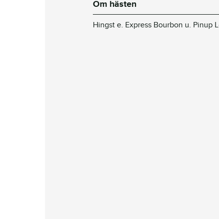
Om hästen
Hingst e. Express Bourbon u. Pinup 