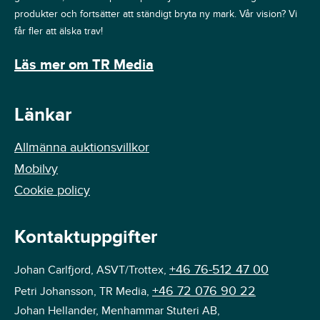
produkter och fortsätter att ständigt bryta ny mark. Vår vision? Vi
får fler att älska trav!
Läs mer om TR Media
Länkar
Allmänna auktionsvillkor
Mobilvy
Cookie policy
Kontaktuppgifter
+46 76-512 47 00
Johan Carlfjord, ASVT/Trottex,
+46 72 076 90 22
Petri Johansson, TR Media,
Johan Hellander, Menhammar Stuteri AB,