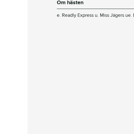
Om hästen
e. Readly Express u. Miss Jägers ue.