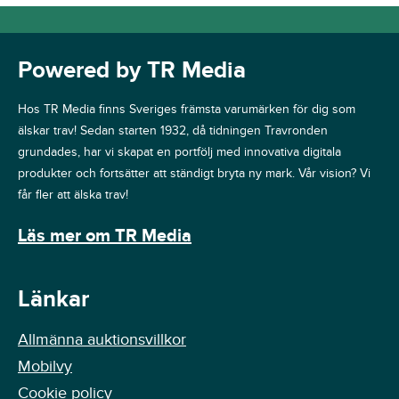
Powered by TR Media
Hos TR Media finns Sveriges främsta varumärken för dig som
älskar trav! Sedan starten 1932, då tidningen Travronden
grundades, har vi skapat en portfölj med innovativa digitala
produkter och fortsätter att ständigt bryta ny mark. Vår vision? Vi
får fler att älska trav!
Läs mer om TR Media
Länkar
Allmänna auktionsvillkor
Mobilvy
Cookie policy