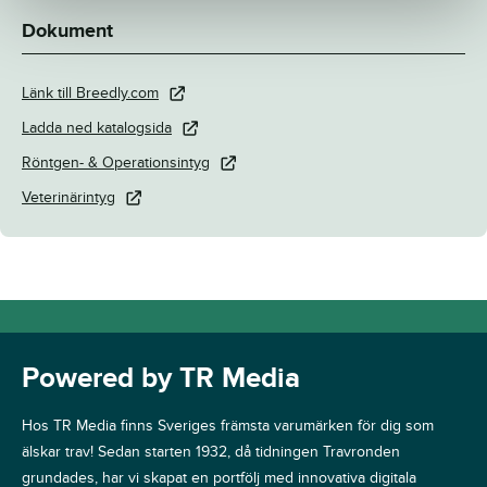
Dokument
Länk till Breedly.com
Ladda ned katalogsida
Röntgen- & Operationsintyg
Veterinärintyg
Powered by TR Media
Hos TR Media finns Sveriges främsta varumärken för dig som
älskar trav! Sedan starten 1932, då tidningen Travronden
grundades, har vi skapat en portfölj med innovativa digitala