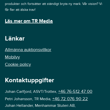
produkter och fortsätter att ständigt bryta ny mark. Vår vision? Vi
får fler att älska trav!
Läs mer om TR Media
Länkar
Allmänna auktionsvillkor
Mobilvy
Cookie policy
Kontaktuppgifter
+46 76-512 47 00
Johan Carlfjord, ASVT/Trottex,
+46 72 076 90 22
Petri Johansson, TR Media,
Johan Hellander, Menhammar Stuteri AB,