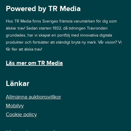
Powered by TR Media
Hos TR Media finns Sveriges främsta varumärken för dig som
älskar trav! Sedan starten 1932, då tidningen Travronden
grundades, har vi skapat en portfölj med innovativa digitala
produkter och fortsätter att ständigt bryta ny mark. Vår vision? Vi
får fler att älska trav!
Läs mer om TR Media
Länkar
Allmänna auktionsvillkor
Mobilvy
Cookie policy