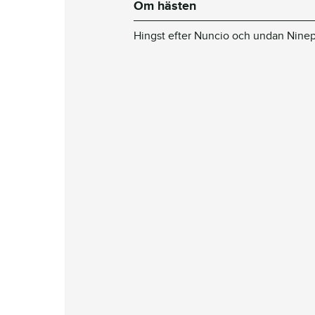
Om hästen
Hingst efter Nuncio och undan Ninep