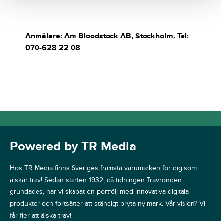
Anmälare: Am Bloodstock AB, Stockholm.
Tel:
070-628 22 08
Powered by TR Media
Hos TR Media finns Sveriges främsta varumärken för dig som
älskar trav! Sedan starten 1932, då tidningen Travronden
grundades, har vi skapat en portfölj med innovativa digitala
produkter och fortsätter att ständigt bryta ny mark. Vår vision? Vi
får fler att älska trav!