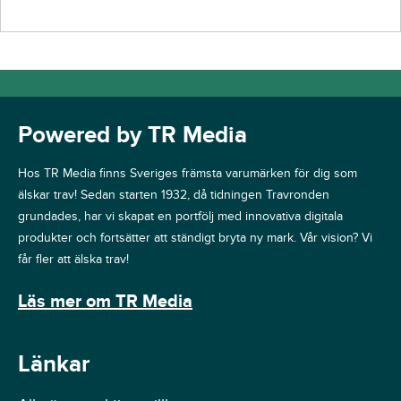
Powered by TR Media
Hos TR Media finns Sveriges främsta varumärken för dig som
älskar trav! Sedan starten 1932, då tidningen Travronden
grundades, har vi skapat en portfölj med innovativa digitala
produkter och fortsätter att ständigt bryta ny mark. Vår vision? Vi
får fler att älska trav!
Läs mer om TR Media
Länkar