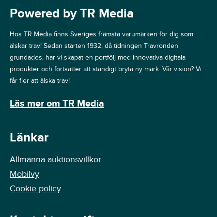
Powered by TR Media
Hos TR Media finns Sveriges främsta varumärken för dig som
älskar trav! Sedan starten 1932, då tidningen Travronden
grundades, har vi skapat en portfölj med innovativa digitala
produkter och fortsätter att ständigt bryta ny mark. Vår vision? Vi
får fler att älska trav!
Läs mer om TR Media
Länkar
Allmänna auktionsvillkor
Mobilvy
Cookie policy