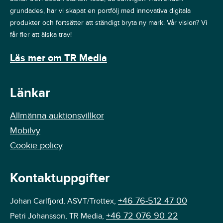
grundades, har vi skapat en portfölj med innovativa digitala
produkter och fortsätter att ständigt bryta ny mark. Vår vision? Vi
får fler att älska trav!
Läs mer om TR Media
Länkar
Allmänna auktionsvillkor
Mobilvy
Cookie policy
Kontaktuppgifter
+46 76-512 47 00
Johan Carlfjord, ASVT/Trottex,
+46 72 076 90 22
Petri Johansson, TR Media,