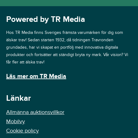
Powered by TR Media
Hos TR Media finns Sveriges främsta varumärken för dig som
älskar trav! Sedan starten 1932, då tidningen Travronden
grundades, har vi skapat en portfölj med innovativa digitala
produkter och fortsätter att ständigt bryta ny mark. Vår vision? Vi
får fler att älska trav!
Läs mer om TR Media
Länkar
Allmänna auktionsvillkor
Mobilvy
Cookie policy