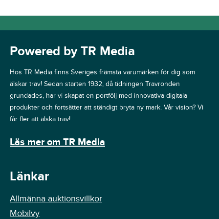
Powered by TR Media
Hos TR Media finns Sveriges främsta varumärken för dig som
älskar trav! Sedan starten 1932, då tidningen Travronden
grundades, har vi skapat en portfölj med innovativa digitala
produkter och fortsätter att ständigt bryta ny mark. Vår vision? Vi
får fler att älska trav!
Läs mer om TR Media
Länkar
Allmänna auktionsvillkor
Mobilvy