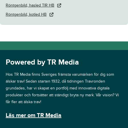
Röntgenbild, hasled TIR HB
Röntgenbild, kotled HB
Powered by TR Media
Hos TR Media finns Sveriges främsta varumärken för dig som
älskar trav! Sedan starten 1932, då tidningen Travronden
grundades, har vi skapat en portfölj med innovativa digitala
produkter och fortsätter att ständigt bryta ny mark. Vår vision? Vi
får fler att älska trav!
Läs mer om TR Media